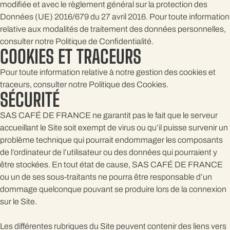
modifiée et avec le règlement général sur la protection des
Données (UE) 2016/679 du 27 avril 2016. Pour toute information
relative aux modalités de traitement des données personnelles,
consulter notre Politique de Confidentialité.
COOKIES ET TRACEURS
Pour toute information relative à notre gestion des cookies et
traceurs, consulter notre Politique des Cookies.
SÉCURITÉ
SAS CAFÉ DE FRANCE ne garantit pas le fait que le serveur
accueillant le Site soit exempt de virus ou qu’il puisse survenir un
problème technique qui pourrait endommager les composants
de l’ordinateur de l’utilisateur ou des données qui pourraient y
être stockées. En tout état de cause, SAS CAFÉ DE FRANCE
ou un de ses sous-traitants ne pourra être responsable d’un
dommage quelconque pouvant se produire lors de la connexion
sur le Site.
Les différentes rubriques du Site peuvent contenir des liens vers