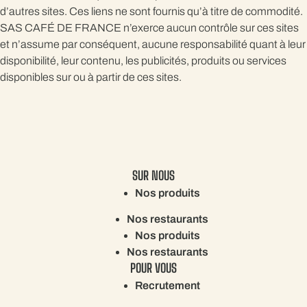
d’autres sites. Ces liens ne sont fournis qu’à titre de commodité.
SAS CAFÉ DE FRANCE n’exerce aucun contrôle sur ces sites
et n’assume par conséquent, aucune responsabilité quant à leur
disponibilité, leur contenu, les publicités, produits ou services
disponibles sur ou à partir de ces sites.
SUR NOUS
Nos produits
Nos restaurants
Nos produits
Nos restaurants
POUR VOUS
Recrutement