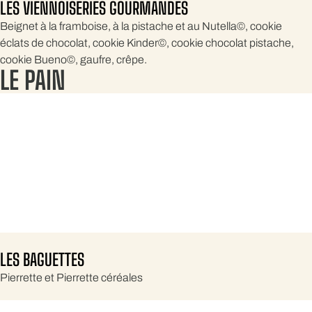
LES VIENNOISERIES GOURMANDES
Beignet à la framboise, à la pistache et au Nutella©, cookie
éclats de chocolat, cookie Kinder©, cookie chocolat pistache,
cookie Bueno©, gaufre, crêpe.
LE PAIN
LES BAGUETTES
Pierrette et Pierrette céréales