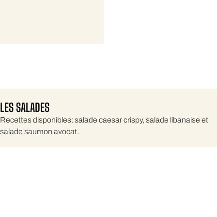
LES SALADES
Recettes disponibles: salade caesar crispy, salade libanaise et
salade saumon avocat.