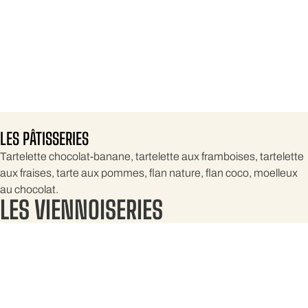
LES PÂTISSERIES
Tartelette chocolat-banane, tartelette aux framboises, tartelette
aux fraises, tarte aux pommes, flan nature, flan coco, moelleux
au chocolat.
LES VIENNOISERIES