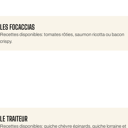
LES FOCACCIAS
Recettes disponibles: tomates rôties, saumon ricotta ou bacon
crispy.
LE TRAITEUR
Recettes disponibles: quiche chèvre épinards, quiche lorraine et