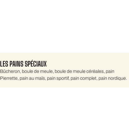
LES PAINS SPÉCIAUX
Bûcheron, boule de meule, boule de meule céréales, pain
Pierrette, pain au maïs, pain sportif, pain complet, pain nordique.