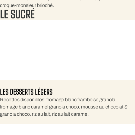
croque-monsieur brioché.
LE SUCRÉ
LES DESSERTS LÉGERS
Recettes disponibles: fromage blanc framboise granola,
fromage blanc caramel granola choco, mousse au chocolat &
granola choco, riz au lait, riz au lait caramel.