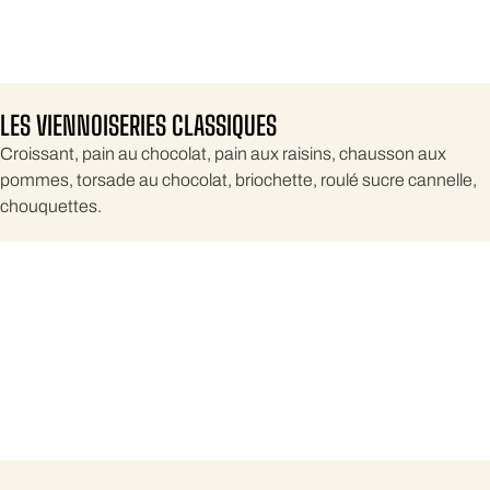
LES VIENNOISERIES CLASSIQUES
Croissant, pain au chocolat, pain aux raisins, chausson aux
pommes, torsade au chocolat, briochette, roulé sucre cannelle,
chouquettes.