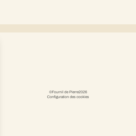
©Fournil de Pierre2026
Configuration des cookies