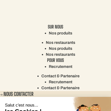
SUR NOUS
Nos produits
Nos restaurants
Nos produits
Nos restaurants
POUR VOUS
Recrutement
Contact & Partenaire
Recrutement
Contact & Partenaire
NOUS CONTACTER